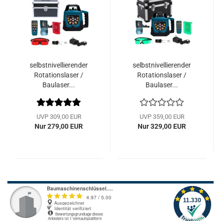
selbstnivellierender
selbstnivellierender
Rotationslaser /
Rotationslaser /
Baulaser...
Baulaser...
UVP 309,00 EUR
UVP 359,00 EUR
Nur 279,00 EUR
Nur 329,00 EUR