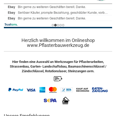
Herzlich willkommen im Onlineshop
www.Pflasterbauwerkzeug.de
Hier finden eine Auswahl an Werkzeugen für Pflasterarbeiten,
Strassenbau, Garten- Landschaftsbau, Baumaschinenschlüssel /
Zündschlüssel, Rotationslaser, Steinzangen uvm.
Unsere Empfehlungen