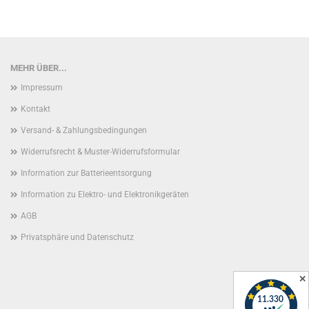
MEHR ÜBER...
Impressum
Kontakt
Versand- & Zahlungsbedingungen
Widerrufsrecht & Muster-Widerrufsformular
Information zur Batterieentsorgung
Information zu Elektro- und Elektronikgeräten
AGB
Privatsphäre und Datenschutz
✕