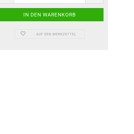
AUF DEN MERKZETTEL