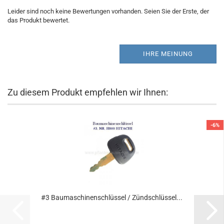
Leider sind noch keine Bewertungen vorhanden. Seien Sie der Erste, der
das Produkt bewertet.
IHRE MEINUNG
Zu diesem Produkt empfehlen wir Ihnen:
-6%
#3 Baumaschinenschlüssel / Zündschlüssel...