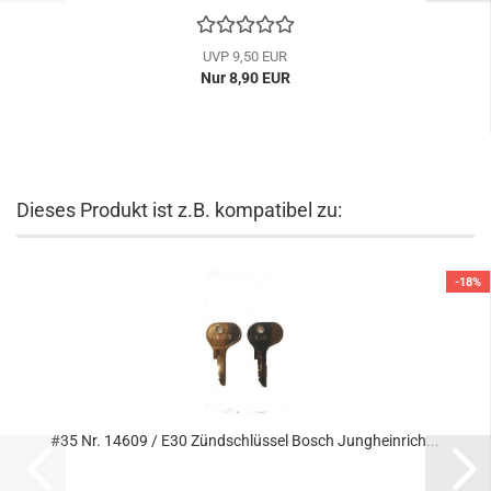
UVP 9,50 EUR
Nur 8,90 EUR
Dieses Produkt ist z.B. kompatibel zu:
-18%
#35 Nr. 14609 / E30 Zündschlüssel Bosch Jungheinrich...