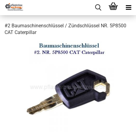
#2 Baumaschinenschlüssel / Zündschlüssel NR. 5P8500
CAT Caterpillar