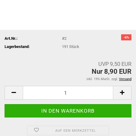
-6%
Art.Nr.:
#2
Lagerbestand:
191
Stück
UVP 9,50 EUR
Nur 8,90 EUR
inkl. 19% MwSt. zzgl.
Versand
AUF DEN MERKZETTEL