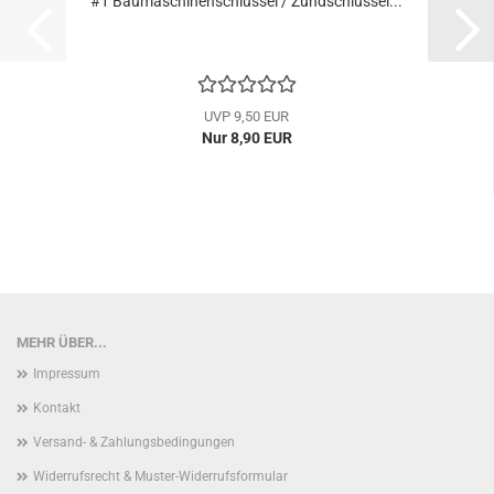
#1 Baumaschinenschlüssel / Zündschlüssel...
UVP 9,50 EUR
Nur 8,90 EUR
MEHR ÜBER...
Impressum
Kontakt
Versand- & Zahlungsbedingungen
Widerrufsrecht & Muster-Widerrufsformular