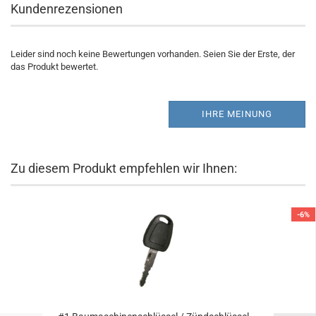
Kundenrezensionen
Leider sind noch keine Bewertungen vorhanden. Seien Sie der Erste, der
das Produkt bewertet.
IHRE MEINUNG
Zu diesem Produkt empfehlen wir Ihnen:
-6%