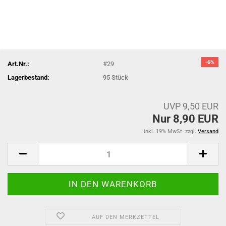
-6%
Art.Nr.:
#29
Lagerbestand:
95
Stück
UVP 9,50 EUR
Nur 8,90 EUR
inkl. 19% MwSt. zzgl.
Versand
AUF DEN MERKZETTEL