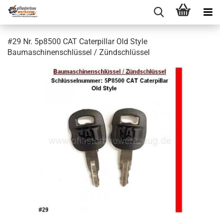
#29 Nr. 5p8500 CAT Caterpillar Old Style
Baumaschinenschlüssel / Zündschlüssel